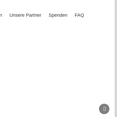
n
Unsere Partner
Spenden
FAQ