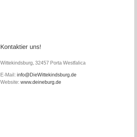
Kontaktier uns!
Wittekindsburg, 32457 Porta Westfalica
E-Mail:
info@DieWittekindsburg.de
Website:
www.deineburg.de