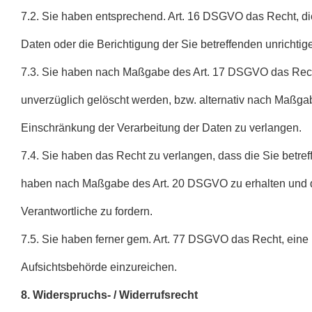
7.2. Sie haben entsprechend. Art. 16 DSGVO das Recht, di
Daten oder die Berichtigung der Sie betreffenden unrichti
7.3. Sie haben nach Maßgabe des Art. 17 DSGVO das Rech
unverzüglich gelöscht werden, bzw. alternativ nach Maßg
Einschränkung der Verarbeitung der Daten zu verlangen.
7.4. Sie haben das Recht zu verlangen, dass die Sie betreff
haben nach Maßgabe des Art. 20 DSGVO zu erhalten und d
Verantwortliche zu fordern.
7.5. Sie haben ferner gem. Art. 77 DSGVO das Recht, ein
Aufsichtsbehörde einzureichen.
8. Widerspruchs- / Widerrufsrecht