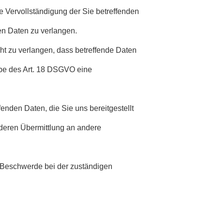
e Vervollständigung der Sie betreffenden
gen Daten zu verlangen.
t zu verlangen, dass betreffende Daten
abe des Art. 18 DSGVO eine
enden Daten, die Sie uns bereitgestellt
eren Übermittlung an andere
e Beschwerde bei der zuständigen