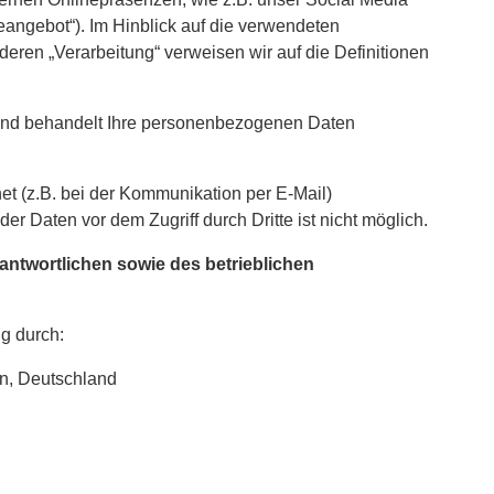
eangebot“). Im Hinblick auf die verwendeten
deren „Verarbeitung“ verweisen wir auf die Definitionen
 und behandelt Ihre personenbezogenen Daten
et (z.B. bei der Kommunikation per E-Mail)
r Daten vor dem Zugriff durch Dritte ist nicht möglich.
antwortlichen sowie des betrieblichen
ng durch:
en, Deutschland