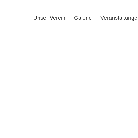
Unser Verein
Galerie
Veranstaltunge